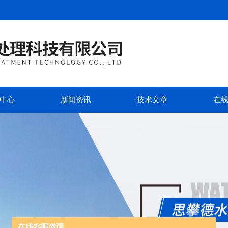
中心
新闻资讯
技术文章
在