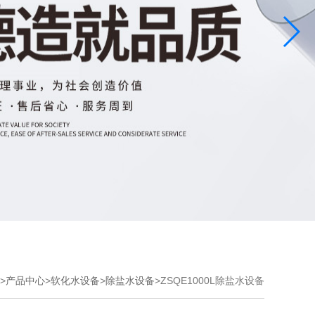
>
产品中心
>
软化水设备
>
除盐水设备
>ZSQE1000L除盐水设备