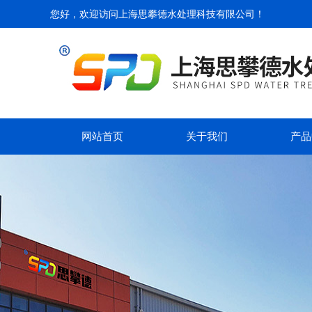
您好，欢迎访问
上海思攀德水处理科技有限公司
！
网站首页
关于我们
产品