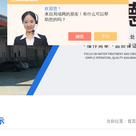
欢迎您！
来自局域网的朋友！有什么可以帮
助您的吗？
示
当前位置：
首页