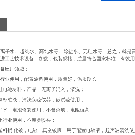
无离子水、超纯水、高纯水等、除盐水、无硅水等；总之，就是
进工艺技术设备，参数，包装规格，质量符合国家标准，有效用
备
应用领域：
行业使用，配置涂料使用，质量好，保质期长。
硅电池材料，产品，无离子混入，清洗；
制标准液，清洗实验仪器，做试验使用；
加水，电池修复使用，不含杂质，电阻值高；
水行业使用，不赌赛喷头；
塑料桶 化镀，电镀，真空镀膜，用于配置电镀液，超声波清洗使