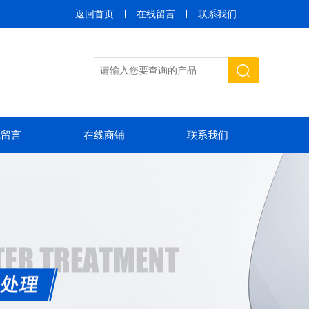
返回首页
在线留言
联系我们
线留言
在线商铺
联系我们