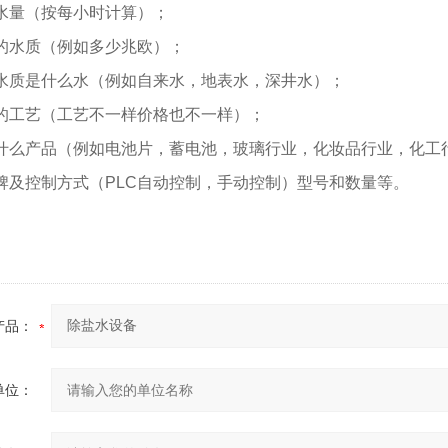
水量（按每小时计算）；
的水质（例如多少兆欧）；
水质是什么水（例如自来水，地表水，深井水）；
的工艺（工艺不一样价格也不一样）；
什么产品（例如电池片，蓄电池，玻璃行业，化妆品行业，化工
牌及控制方式（PLC自动控制，手动控制）型号和数量等。
产品：
单位：