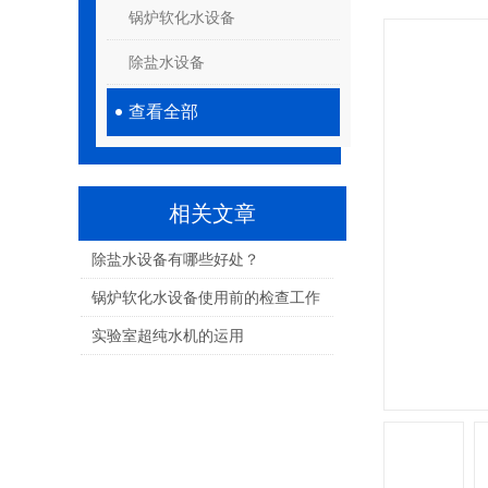
锅炉软化水设备
除盐水设备
查看全部
相关文章
除盐水设备有哪些好处？
锅炉软化水设备使用前的检查工作
实验室超纯水机的运用