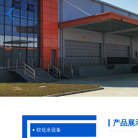
产品展
软化水设备