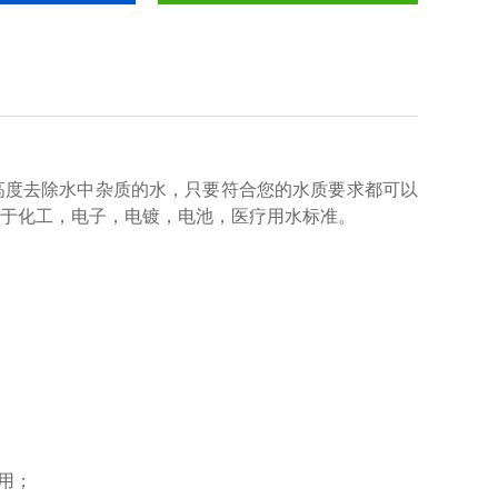
高度去除水中杂质的水，只要符合您的水质要求都可以
于化工，电子，电镀，电池，医疗用水标准。
用；