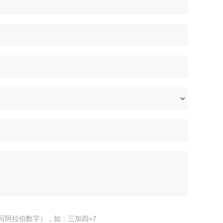
写阿拉伯数字），如：三加四=7