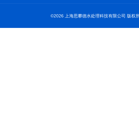
©2026 上海思攀德水处理科技有限公司 版权所有 All 