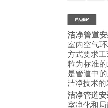
产品概述
洁净管道安
室内空气环
方式要求工
粒为标准的
是管道中的
洁净技术的
洁净管道安
室净化和局