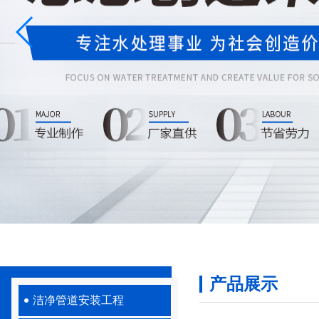
产品展示
洁净管道安装工程