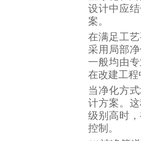
设计中应结
案。
在满足工艺
采用局部净
一般均由专
在改建工程
当净化方式
计方案。这
级别高时，
控制。