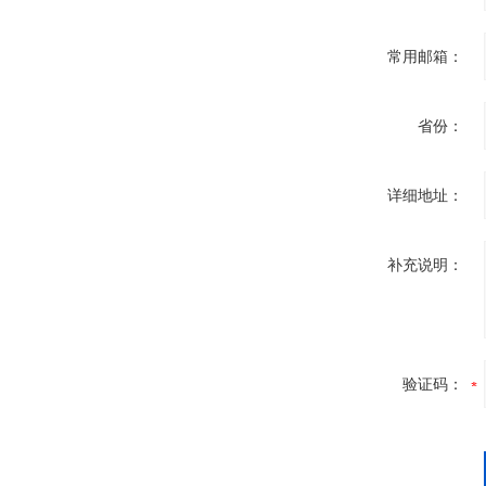
常用邮箱：
省份：
详细地址：
补充说明：
验证码：