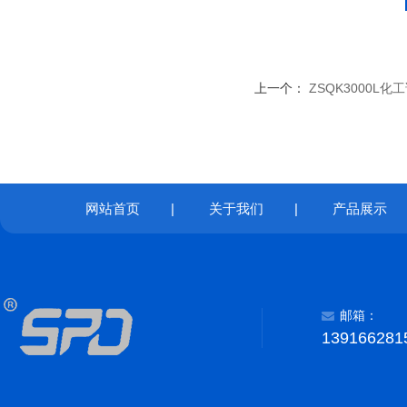
上一个：
ZSQK3000L
网站首页
|
关于我们
|
产品展示
邮箱：
139166281