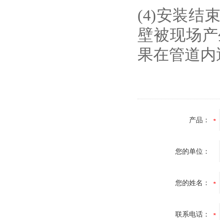
(4)安装
壁被现场产
果在管道内
产品：
您的单位：
您的姓名：
联系电话：