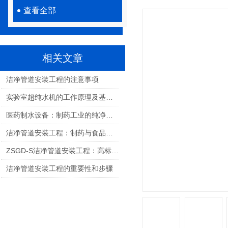
查看全部
相关文章
洁净管道安装工程的注意事项
实验室超纯水机的工作原理及基本结构
医药制水设备：制药工业的纯净之源
洁净管道安装工程：制药与食品厂的GMP合规关键
ZSGD-S洁净管道安装工程：高标准工艺铸就现代工业“血脉”
洁净管道安装工程的重要性和步骤