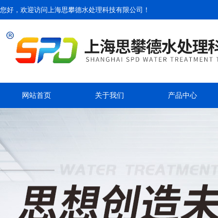
您好，欢迎访问
上海思攀德水处理科技有限公司
！
网站首页
关于我们
产品中心