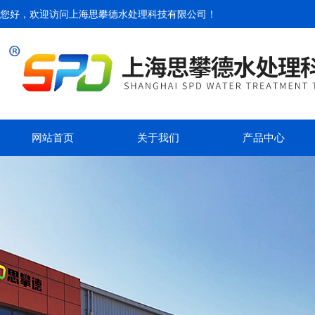
您好，欢迎访问
上海思攀德水处理科技有限公司
！
网站首页
关于我们
产品中心