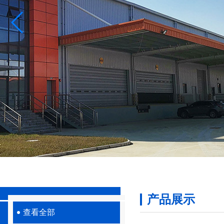
产品展示
查看全部