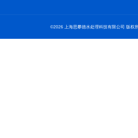
©2026 上海思攀德水处理科技有限公司 版权所有 All 