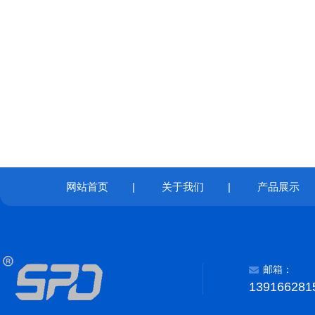
网站首页
|
关于我们
|
产品展示
邮箱：
139166281