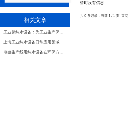
暂时没有信息
共 0 条记录，当前 1 / 1 页
相关文章
工业超纯水设备：为工业生产保驾护航
上海工业纯水设备日常应用领域
电镀生产线用纯水设备在环保方面的贡献