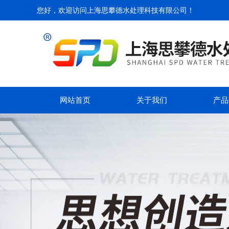
您好，欢迎访问
上海思攀德水处理科技有限公司
！
网站首页
关于我们
产品