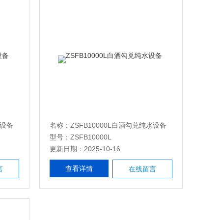
水设备
名称：ZSFB10000L白酒勾兑纯水设备
型号：ZSFB10000L
更新日期：2025-10-16
查看详情
言
在线留言