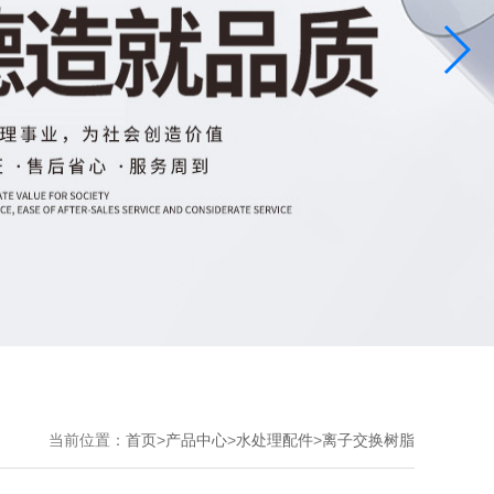
当前位置：
首页
>
产品中心
>
水处理配件
>
离子交换树脂