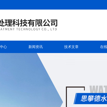
中心
新闻资讯
技术文章
在