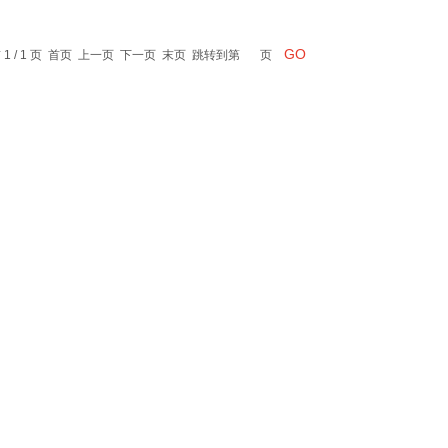
 1 / 1 页 首页 上一页 下一页 末页 跳转到第
页