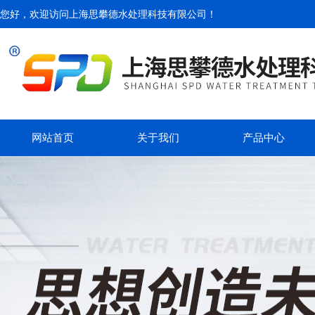
您好，欢迎访问
上海思攀德水处理科技有限公司
！
网站首页
关于我们
产品中心