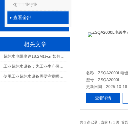
化工工业行业
查看全部
相关文章
超纯水电阻率达18.2MΩ·cm如何实现？工业超纯水设备选型指南
工业超纯水设备：为工业生产保驾护航
使用工业超纯水设备需要注意哪些问题？
型号：ZSQA2000L
更新日期：2025-10-16
查看详情
共 2 条记录，当前 1 / 1 页