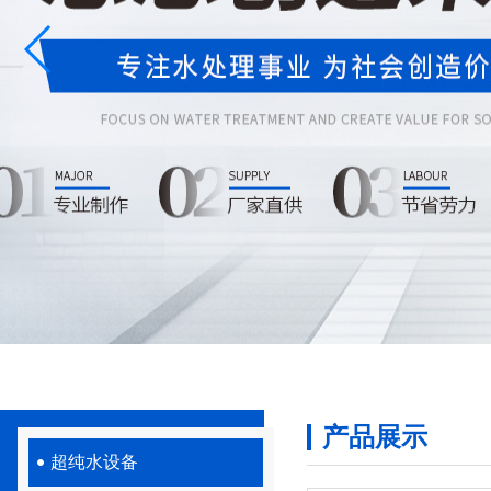
产品展示
超纯水设备