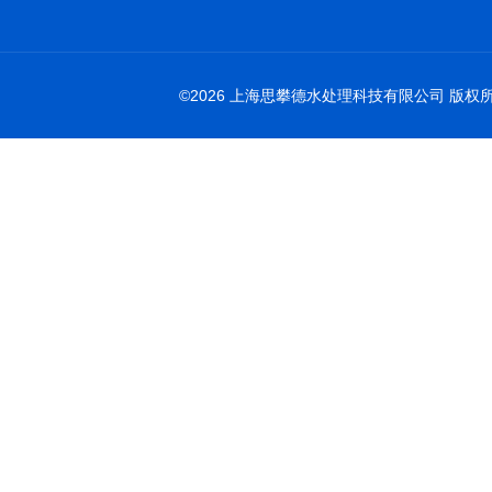
©2026 上海思攀德水处理科技有限公司 版权所有 All 