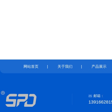
网站首页
|
关于我们
|
产品展示
邮箱：
139166281