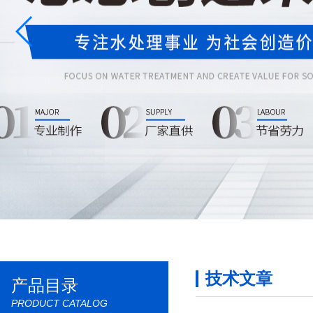
技术文章
产品目录
PRODUCT CATALOG