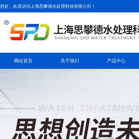
您好，欢迎访问
上海思攀德水处理科技有限公司
！
网站首页
关于我们
产品中心