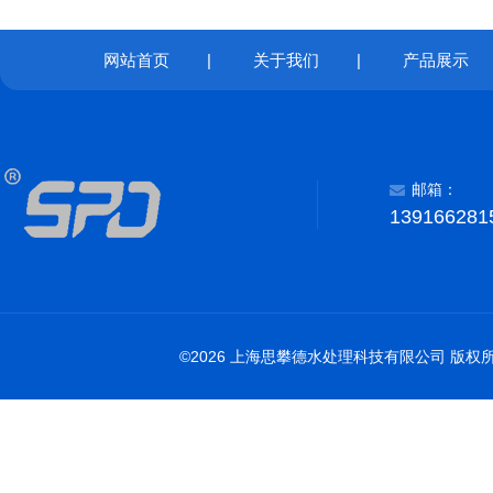
网站首页
|
关于我们
|
产品展示
邮箱：
139166281
©2026 上海思攀德水处理科技有限公司 版权所有 All 