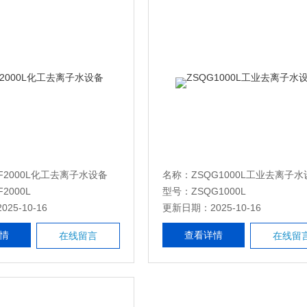
F2000L化工去离子水设备
名称：ZSQG1000L工业去离子水
2000L
型号：ZSQG1000L
25-10-16
更新日期：2025-10-16
情
查看详情
在线留言
在线留