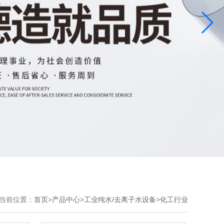
当前位置：
首页
>
产品中心
>
工业纯水/去离子水设备
>
化工行业