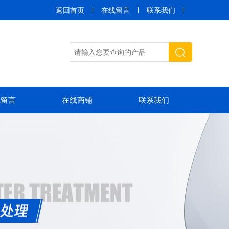
返回首页
在线留言
联系我们
线留言
在线商铺
联系我们