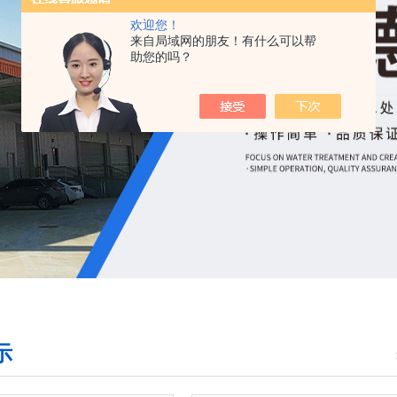
欢迎您！
来自局域网的朋友！有什么可以帮
助您的吗？
示