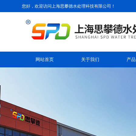
您好，欢迎访问
上海思攀德水处理科技有限公司
！
网站首页
关于我们
产品