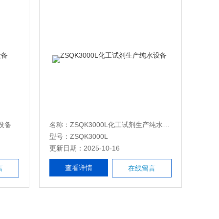
设备
名称：ZSQK3000L化工试剂生产纯水设备
型号：ZSQK3000L
更新日期：2025-10-16
查看详情
言
在线留言