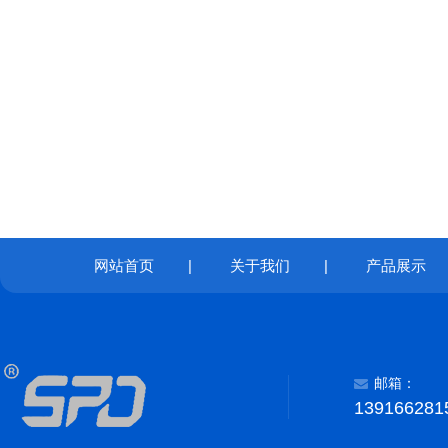
网站首页
|
关于我们
|
产品展示
邮箱：
139166281