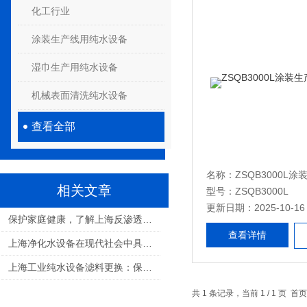
化工行业
涂装生产线用纯水设备
湿巾生产用纯水设备
机械表面清洗纯水设备
查看全部
相关文章
型号：ZSQB3000L
更新日期：2025-10-16
保护家庭健康，了解上海反渗透设备的重要性
查看详情
上海净化水设备在现代社会中具有重要的作用
上海工业纯水设备滤料更换：保障水质纯净的关键步骤
共 1 条记录，当前 1 / 1 页