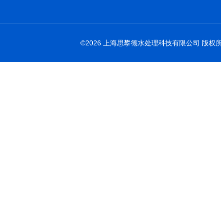
©2026 上海思攀德水处理科技有限公司 版权所有 All 