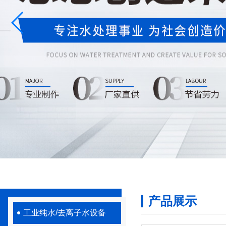
产品展示
工业纯水/去离子水设备