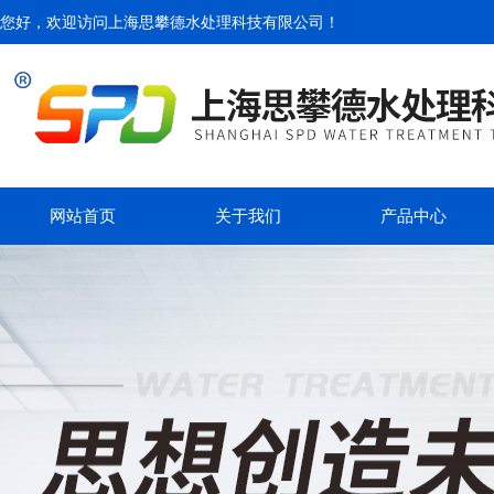
您好，欢迎访问
上海思攀德水处理科技有限公司
！
网站首页
关于我们
产品中心