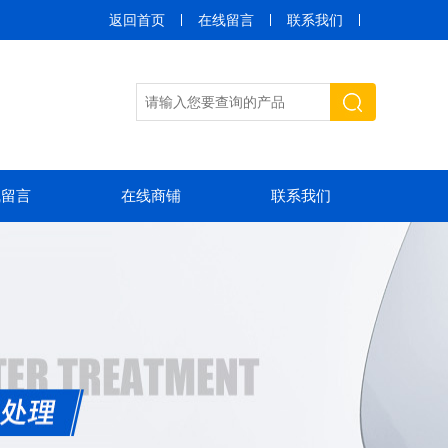
返回首页
在线留言
联系我们
线留言
在线商铺
联系我们