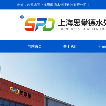
您好，欢迎访问
上海思攀德水处理科技有限公司
！
网站首页
关于我们
产品