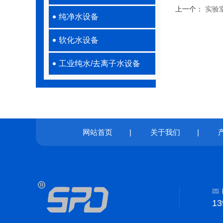
上一个：
实验
纯净水设备
软化水设备
工业纯水/去离子水设备
网站首页
|
关于我们
|
13