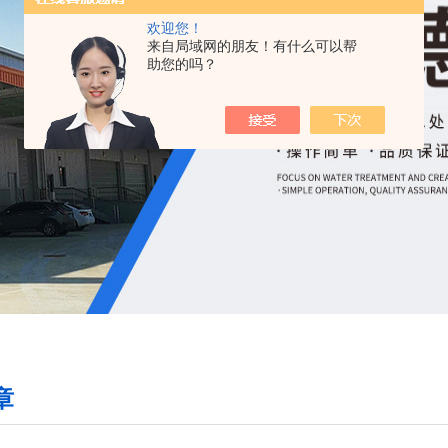
欢迎您！
来自局域网的朋友！有什么可以帮
助您的吗？
章