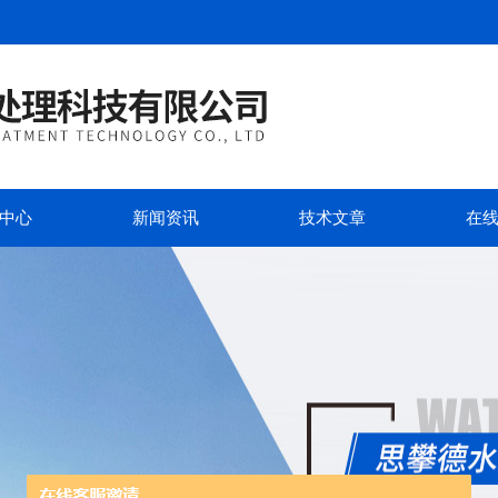
中心
新闻资讯
技术文章
在