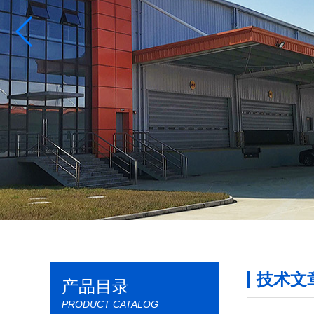
技术文
产品目录
PRODUCT CATALOG