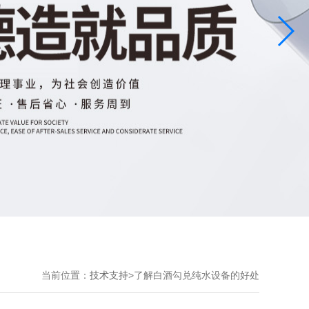
当前位置：
技术支持
>
了解白酒勾兑纯水设备的好处