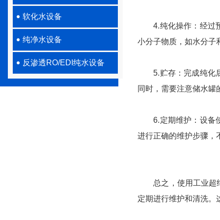
软化水设备
4.纯化操作：经过预
纯净水设备
小分子物质，如水分子
反渗透RO/EDI纯水设备
5.贮存：完成纯化后
同时，需要注意储水罐
6.定期维护：设备使
进行正确的维护步骤，
总之，使用工业超纯水
定期进行维护和清洗。