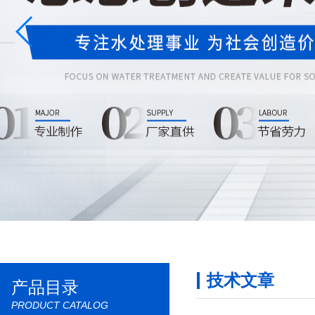
技术文章
产品目录
PRODUCT CATALOG