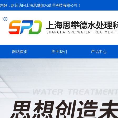
您好，欢迎访问
上海思攀德水处理科技有限公司
！
网站首页
关于我们
产品中心