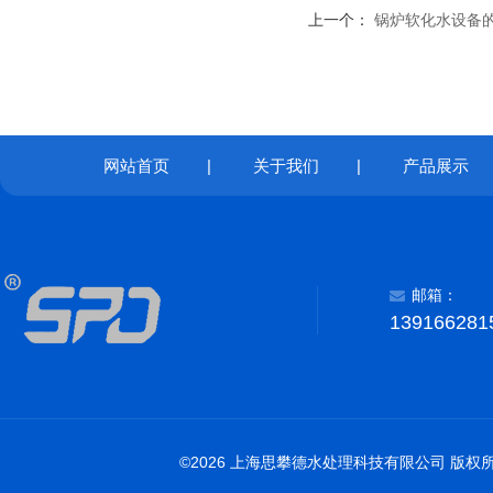
上一个：
锅炉软化水设备
网站首页
|
关于我们
|
产品展示
邮箱：
139166281
©2026 上海思攀德水处理科技有限公司 版权所有 All 