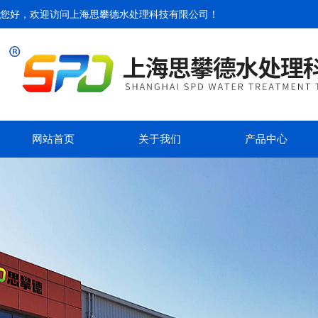
您好，欢迎访问
上海思攀德水处理科技有限公司
！
网站首页
关于我们
产品中心