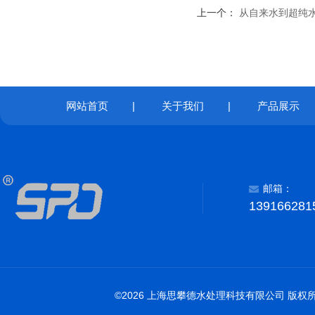
上一个：
从自来水到超纯水
网站首页
|
关于我们
|
产品展示
邮箱：
139166281
©2026 上海思攀德水处理科技有限公司 版权所有 All 