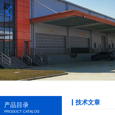
技术文章
产品目录
PRODUCT CATALOG