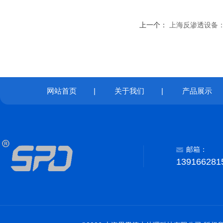
上一个：
上海反渗透设备
网站首页
|
关于我们
|
产品展示
邮箱：
139166281