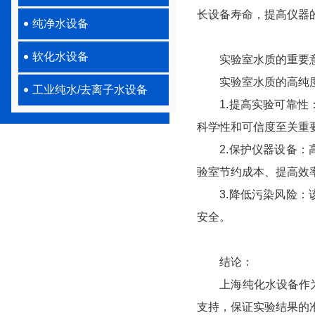
长设备寿命，提高仪器
纯净水设备
软化水设备
实验室水质的重要
实验室水质的高纯度对
工业纯水/去离子水设备
1.提高实验可靠性：
科学性和可信度至关重
2.保护仪器设备：高
验室节约成本、提高效
3.降低污染风险：该
安全。
结论：
上海纯化水设备作为提
支持，保证实验结果的