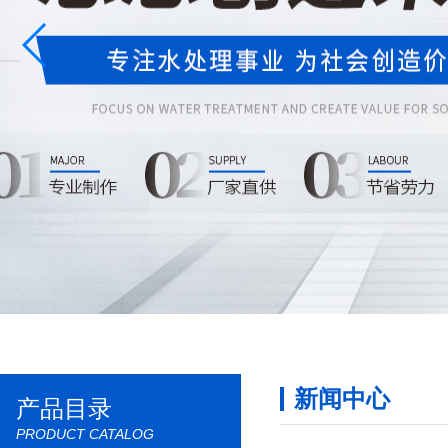
新闻中心
产品目录
PRODUCT CATALOG