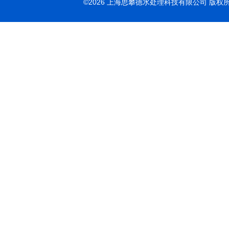
©2026 上海思攀德水处理科技有限公司 版权所有 All 