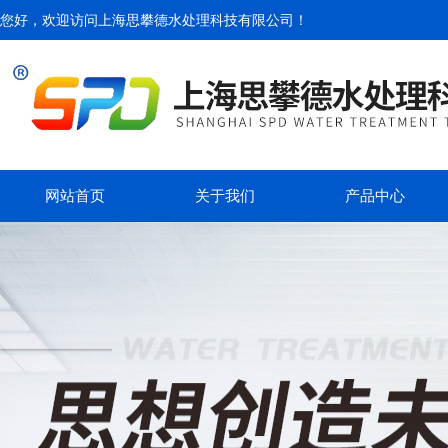
您好，欢迎访问
上海思攀德水处理科技有限公司
！
网站首页
关于我们
产品中心