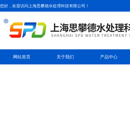
您好，欢迎访问
上海思攀德水处理科技有限公司
！
网站首页
关于我们
产品中心